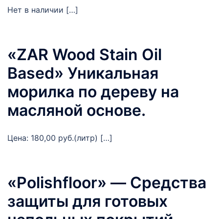
Нет в наличии […]
«ZAR Wood Stain Oil
Based» Уникальная
морилка по дереву на
масляной основе.
Цена: 180,00 руб.(литр) […]
«Polishfloor» — Средства
защиты для готовых