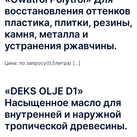
восстановления оттенков
пластика, плитки, резины,
камня, металла и
устранения ржавчины.
Цена: по запросу(0,5литра) […]
«DEKS OLJE D1»
Насыщенное масло для
внутренней и наружной
тропической древесины.