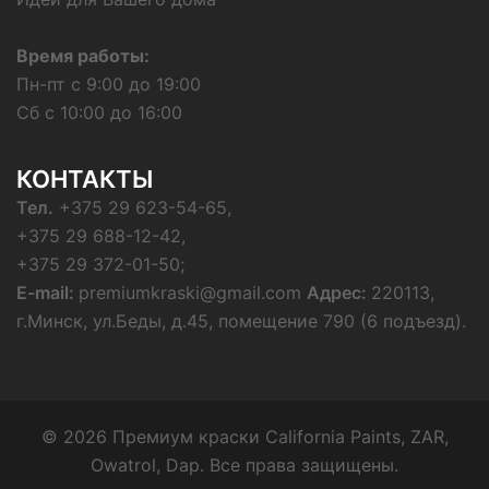
Время работы:
Пн-пт с 9:00 до 19:00
Сб с 10:00 до 16:00
КОНТАКТЫ
Тел.
+375 29 623-54-65,
+375 29 688-12-42,
+375 29 372-01-50;
E-mail:
premiumkraski@gmail.com
Адрес:
220113,
г.Минск, ул.Беды, д.45, помещение 790 (6 подъезд).
© 2026 Премиум краски California Paints, ZAR,
Owatrol, Dap. Все права защищены.