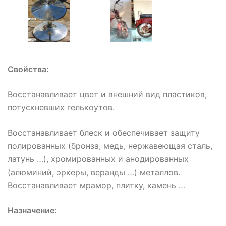
Свойства:
Восстанавливает цвет и внешний вид пластиков,
потускневших гелькоутов.
Восстанавливает блеск и обеспечивает защиту
полированных (бронза, медь, нержавеющая сталь,
латунь …), хромированных и анодированных
(алюминий, эркеры, веранды …) металлов.
Восстанавливает мрамор, плитку, камень …
Назначение: