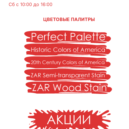
Сб с 10:00 до 16:00
ЦВЕТОВЫЕ ПАЛИТРЫ