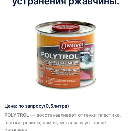
устранения ржавчины.
Цена: по запросу(0,5литра)
POLYTROL
— восстанавливает оттенки пластика,
плитки, резины, камня, металла и устраняет
ржавчину.