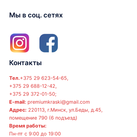
Мы в соц. сетях
Контакты
Тел.
+375 29 623-54-65,
+375 29 688-12-42,
+375 29 372-01-50;
E-mail:
premiumkraski@gmail.com
Адрес:
220113, г.Минск, ул.Беды, д.45,
помещение 790 (6 подъезд)
Время работы:
Пн-пт с 9:00 до 19:00