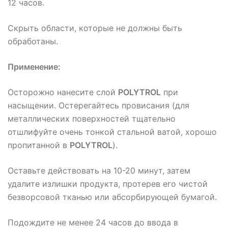
12 часов.
Скрыть области, которые не должны быть
обработаны.
Применение:
Осторожно нанесите слой
POLYTROL
при
насыщении. Остерегайтесь провисания (для
металлических поверхностей тщательно
отшлифуйте очень тонкой стальной ватой, хорошо
пропитанной в
POLYTROL
).
Оставьте действовать на 10-20 минут, затем
удалите излишки продукта, протерев его чистой
безворсовой тканью или абсорбирующей бумагой.
Подождите не менее 24 часов до ввода в