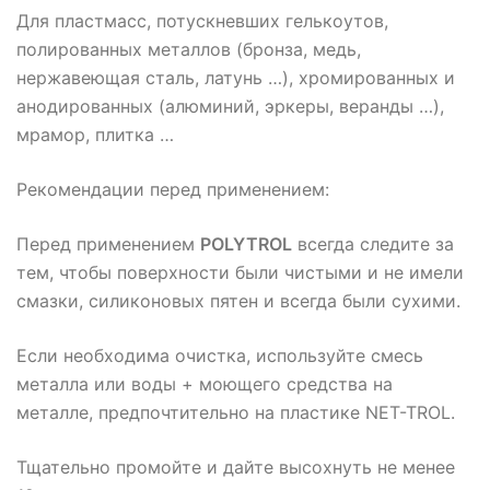
Для пластмасс, потускневших гелькоутов,
полированных металлов (бронза, медь,
нержавеющая сталь, латунь …), хромированных и
анодированных (алюминий, эркеры, веранды …),
мрамор, плитка …
Рекомендации перед применением:
Перед применением
POLYTROL
всегда следите за
тем, чтобы поверхности были чистыми и не имели
смазки, силиконовых пятен и всегда были сухими.
Если необходима очистка, используйте смесь
металла или воды + моющего средства на
металле, предпочтительно на пластике NET-TROL.
Тщательно промойте и дайте высохнуть не менее