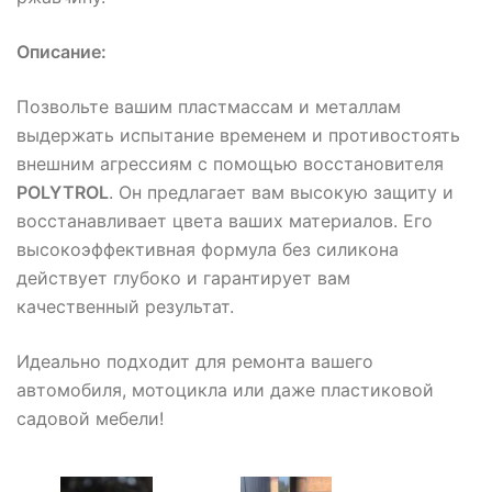
Описание:
Позвольте вашим пластмассам и металлам
выдержать испытание временем и противостоять
внешним агрессиям с помощью восстановителя
POLYTROL
. Он предлагает вам высокую защиту и
восстанавливает цвета ваших материалов. Его
высокоэффективная формула без силикона
действует глубоко и гарантирует вам
качественный результат.
Идеально подходит для ремонта вашего
автомобиля, мотоцикла или даже пластиковой
садовой мебели!