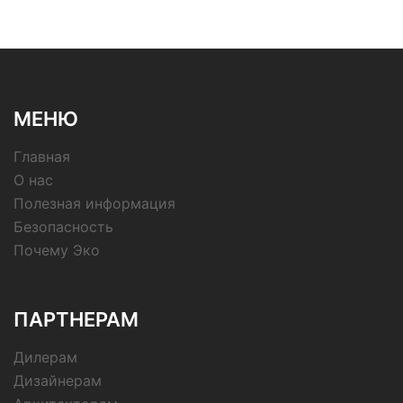
МЕНЮ
Главная
О нас
Полезная информация
Безопасность
Почему Эко
ПАРТНЕРАМ
Дилерам
Дизайнерам