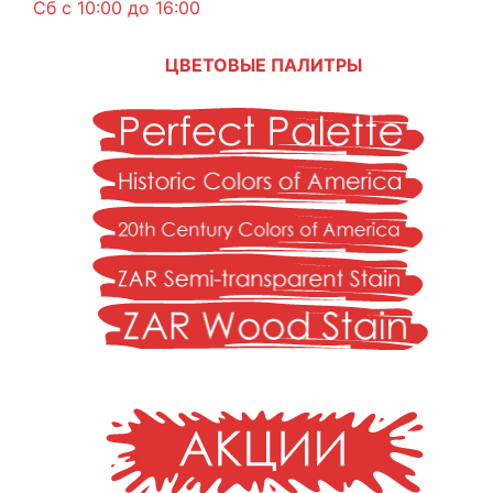
Сб с 10:00 до 16:00
ЦВЕТОВЫЕ ПАЛИТРЫ