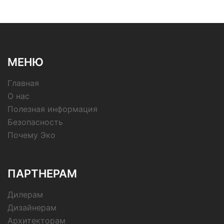
МЕНЮ
Главная
О нас
Полезная информация
Безопасность
Почему Эко
ПАРТНЕРАМ
Дилерам
Дизайнерам
Архитекторам