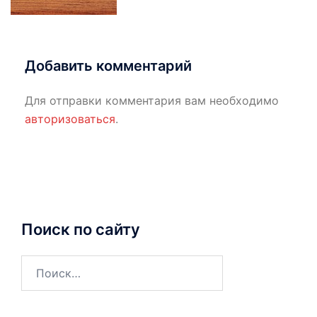
Добавить комментарий
Для отправки комментария вам необходимо
авторизоваться
.
Поиск по сайту
Найти: