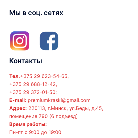
Мы в соц. сетях
Контакты
Тел.
+375 29 623-54-65,
+375 29 688-12-42,
+375 29 372-01-50;
E-mail:
premiumkraski@gmail.com
Адрес:
220113, г.Минск, ул.Беды, д.45,
помещение 790 (6 подъезд)
Время работы:
Пн-пт с 9:00 до 19:00