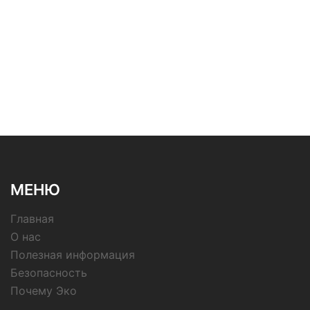
МЕНЮ
Главная
О нас
Полезная информация
Безопасность
Почему Эко