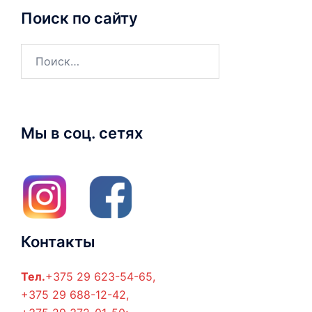
Поиск по сайту
Найти:
Мы в соц. сетях
Контакты
Тел.
+375 29 623-54-65,
+375 29 688-12-42,