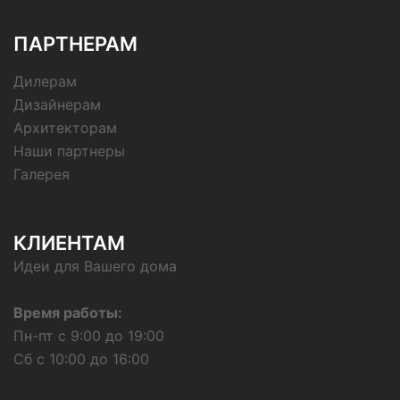
ПАРТНЕРАМ
Дилерам
Дизайнерам
Архитекторам
Наши партнеры
Галерея
КЛИЕНТАМ
Идеи для Вашего дома
Время работы:
Пн-пт с 9:00 до 19:00
Сб с 10:00 до 16:00