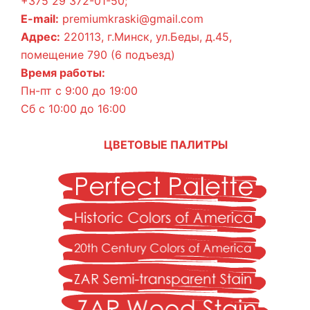
+375 29 372-01-50;
E-mail:
premiumkraski@gmail.com
Адрес:
220113, г.Минск, ул.Беды, д.45,
помещение 790 (6 подъезд)
Время работы:
Пн-пт с 9:00 до 19:00
Сб с 10:00 до 16:00
ЦВЕТОВЫЕ ПАЛИТРЫ