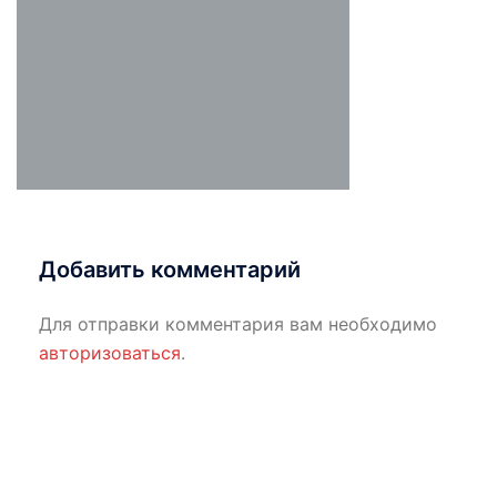
Добавить комментарий
Для отправки комментария вам необходимо
авторизоваться
.