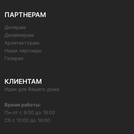
ПАРТНЕРАМ
Дилерам
Дизайнерам
Архитекторам
Наши партнеры
Галерея
КЛИЕНТАМ
Идеи для Вашего дома
Время работы:
Пн-пт с 9:00 до 19:00
Сб с 10:00 до 16:00