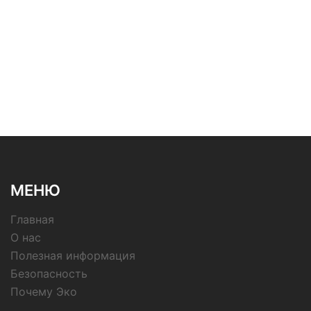
МЕНЮ
Главная
О нас
Полезная информация
Безопасность
Почему Эко