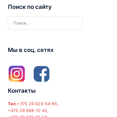
Поиск по сайту
Найти:
Мы в соц. сетях
Контакты
Тел.
+375 29 623-54-65,
+375 29 688-12-42,