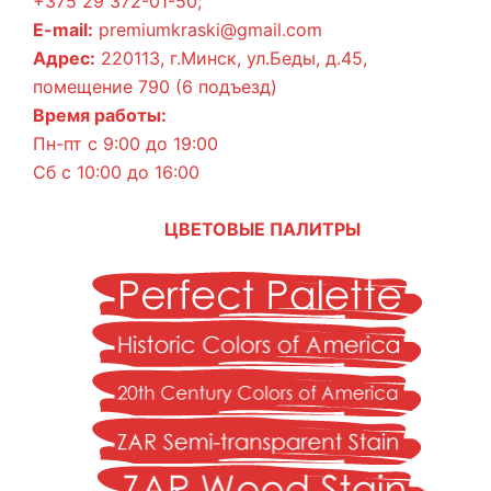
+375 29 372-01-50;
E-mail:
premiumkraski@gmail.com
Адрес:
220113, г.Минск, ул.Беды, д.45,
помещение 790 (6 подъезд)
Время работы:
Пн-пт с 9:00 до 19:00
Сб с 10:00 до 16:00
ЦВЕТОВЫЕ ПАЛИТРЫ