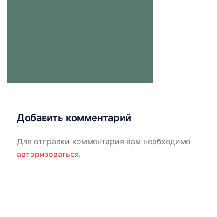
Добавить комментарий
Для отправки комментария вам необходимо
авторизоваться
.