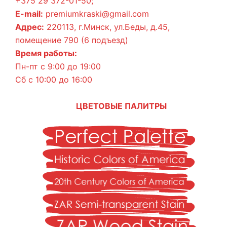
+375 29 372-01-50;
E-mail:
premiumkraski@gmail.com
Адрес:
220113, г.Минск, ул.Беды, д.45,
помещение 790 (6 подъезд)
Время работы:
Пн-пт с 9:00 до 19:00
Сб с 10:00 до 16:00
ЦВЕТОВЫЕ ПАЛИТРЫ