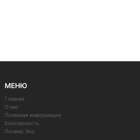
МЕНЮ
Главная
О нас
Полезная информация
Безопасность
Почему Эко