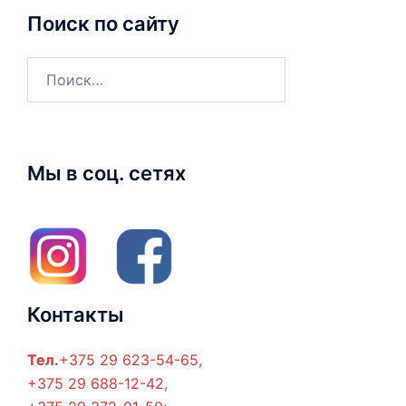
Поиск по сайту
Найти:
Мы в соц. сетях
Контакты
Тел.
+375 29 623-54-65,
+375 29 688-12-42,