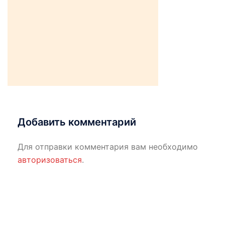
Добавить комментарий
Для отправки комментария вам необходимо
авторизоваться
.