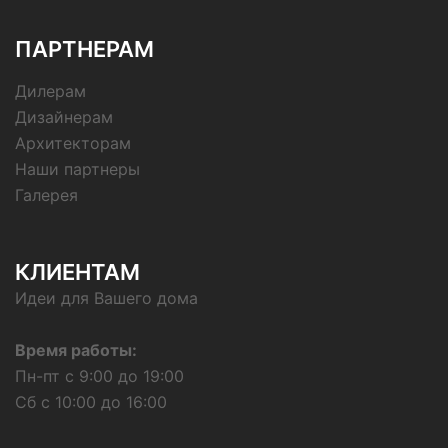
ПАРТНЕРАМ
Дилерам
Дизайнерам
Архитекторам
Наши партнеры
Галерея
КЛИЕНТАМ
Идеи для Вашего дома
Время работы:
Пн-пт с 9:00 до 19:00
Сб с 10:00 до 16:00