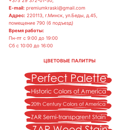
+375 29 372-01-50;
E-mail:
premiumkraski@gmail.com
Адрес:
220113, г.Минск, ул.Беды, д.45,
помещение 790 (6 подъезд)
Время работы:
Пн-пт с 9:00 до 19:00
Сб с 10:00 до 16:00
ЦВЕТОВЫЕ ПАЛИТРЫ