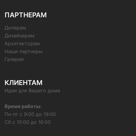
ПАРТНЕРАМ
Дилерам
Дизайнерам
Архитекторам
Наши партнеры
Галерея
КЛИЕНТАМ
Идеи для Вашего дома
Время работы:
Пн-пт с 9:00 до 19:00
Сб с 10:00 до 16:00