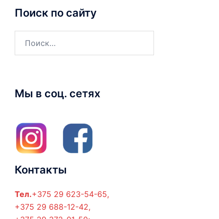
Поиск по сайту
Найти:
Мы в соц. сетях
Контакты
Тел.
+375 29 623-54-65,
+375 29 688-12-42,