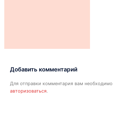
Добавить комментарий
Для отправки комментария вам необходимо
авторизоваться
.