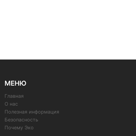
МЕНЮ
Главная
О нас
Полезная информация
Безопасность
Почему Эко