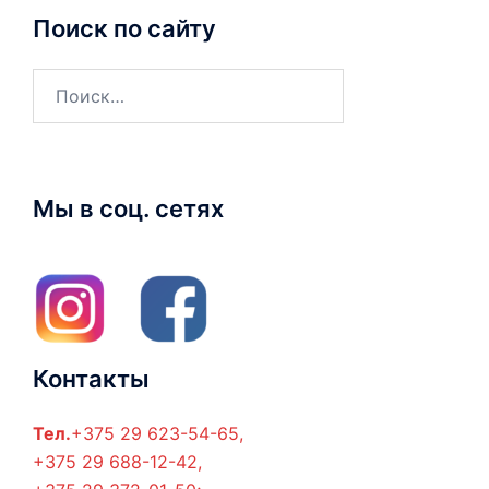
Поиск по сайту
Найти:
Мы в соц. сетях
Контакты
Тел.
+375 29 623-54-65,
+375 29 688-12-42,