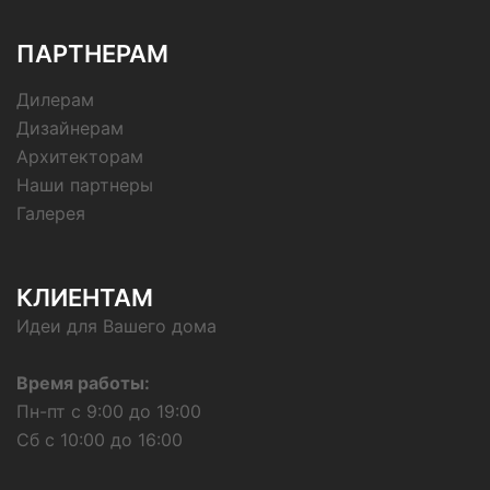
ПАРТНЕРАМ
Дилерам
Дизайнерам
Архитекторам
Наши партнеры
Галерея
КЛИЕНТАМ
Идеи для Вашего дома
Время работы:
Пн-пт с 9:00 до 19:00
Сб с 10:00 до 16:00