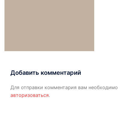
Добавить комментарий
Для отправки комментария вам необходимо
авторизоваться
.