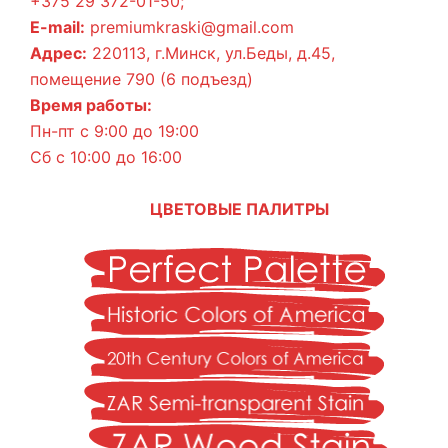
+375 29 372-01-50;
E-mail:
premiumkraski@gmail.com
Адрес:
220113, г.Минск, ул.Беды, д.45,
помещение 790 (6 подъезд)
Время работы:
Пн-пт с 9:00 до 19:00
Сб с 10:00 до 16:00
ЦВЕТОВЫЕ ПАЛИТРЫ