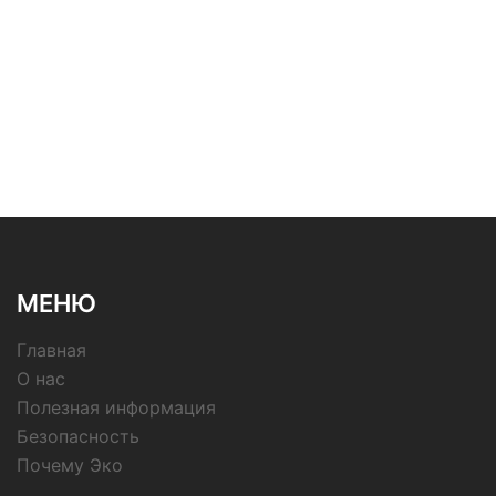
МЕНЮ
Главная
О нас
Полезная информация
Безопасность
Почему Эко