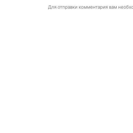
Для отправки комментария вам необ