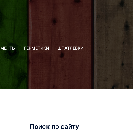
УМЕНТЫ
ГЕРМЕТИКИ
ШПАТЛЕВКИ
Поиск по сайту