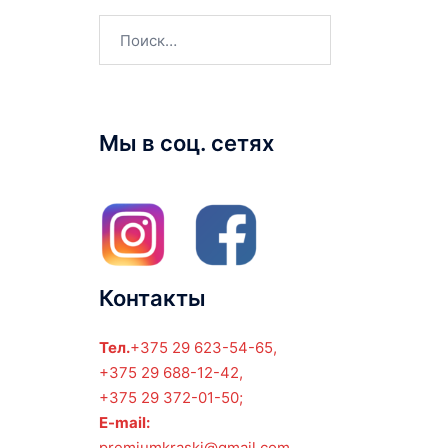
Найти:
Мы в соц. сетях
Контакты
Тел.
+375 29 623-54-65,
+375 29 688-12-42,
+375 29 372-01-50;
E-mail:
premiumkraski@gmail.com