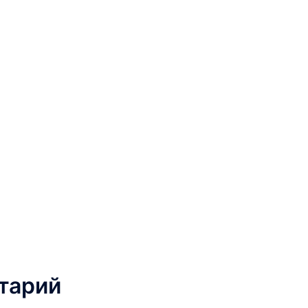
тарий