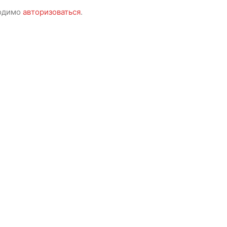
ходимо
авторизоваться
.