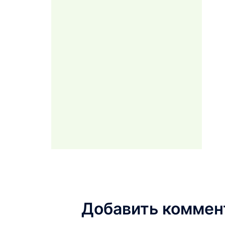
Добавить коммен