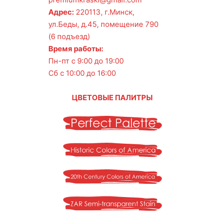
Адрес:
220113, г.Минск,
ул.Беды, д.45, помещение 790
(6 подъезд)
Время работы:
Пн-пт с 9:00 до 19:00
Сб с 10:00 до 16:00
ЦВЕТОВЫЕ ПАЛИТРЫ