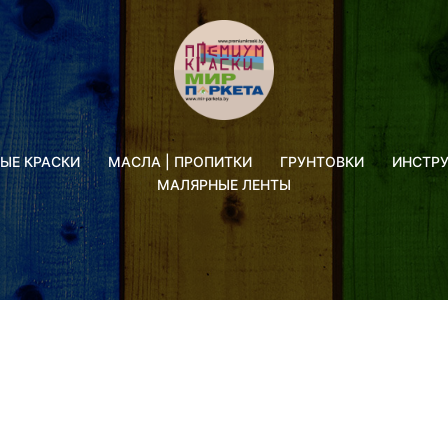
ЫЕ КРАСКИ
МАСЛА | ПРОПИТКИ
ГРУНТОВКИ
ИНСТР
МАЛЯРНЫЕ ЛЕНТЫ