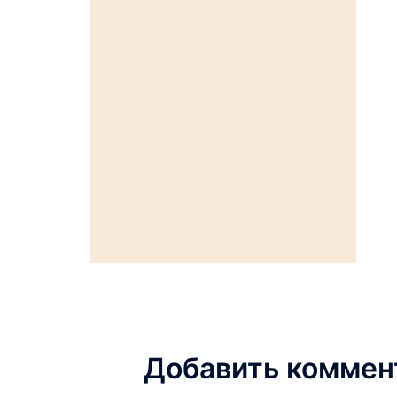
Добавить коммен