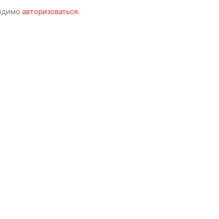
ходимо
авторизоваться
.