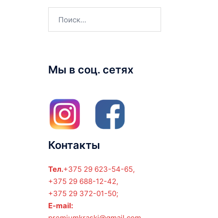
Найти:
Мы в соц. сетях
Контакты
Тел.
+375 29 623-54-65,
+375 29 688-12-42,
+375 29 372-01-50;
E-mail:
premiumkraski@gmail.com