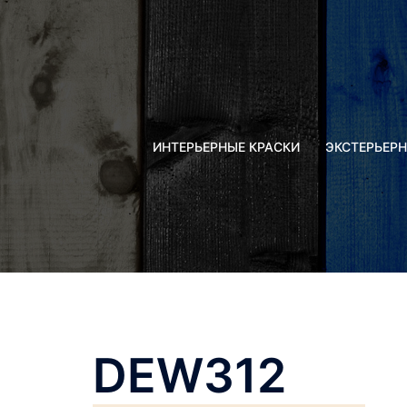
Перейти
к
содержимому
ИНТЕРЬЕРНЫЕ КРАСКИ
ЭКСТЕРЬЕРН
DEW312